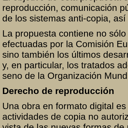
reproducción, comunicación púb
de los sistemas anti-copia, as
La propuesta contiene no sólo 
efectuadas por la Comisión Eu
sino también los últimos desarr
y, en particular, los tratados
seno de la Organización Mundia
Derecho de reproducción
Una obra en formato digital es
actividades de copia no autori
vista de las nuevas formas de