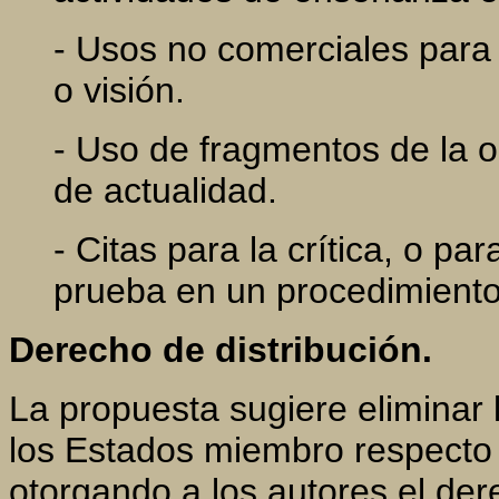
- Usos no comerciales para
o visión.
- Uso de fragmentos de la o
de actualidad.
- Citas para la crítica, o pa
prueba en un procedimiento a
Derecho de distribución.
La propuesta sugiere eliminar 
los Estados miembro respecto a
otorgando a los autores el der