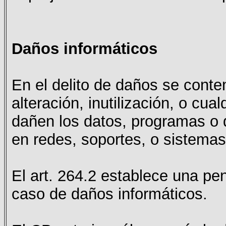
Daños informáticos
En el delito de daños se cont
alteración, inutilización, o cua
dañen los datos, programas o 
en redes, soportes, o sistemas
El art. 264.2 establece una pen
caso de daños informáticos.