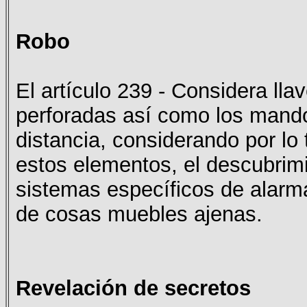
Robo
El artículo 239 - Considera lla
perforadas así como los mando
distancia, considerando por lo t
estos elementos, el descubrimie
sistemas específicos de alarm
de cosas muebles ajenas.
Revelación de secretos