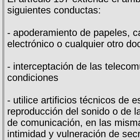
siguientes conductas:
- apoderamiento de papeles, c
electrónico o cualquier otro d
- interceptación de las teleco
condiciones
- utilice artificios técnicos de
reproducción del sonido o de l
de comunicación, en las misma
intimidad y vulneración de sec