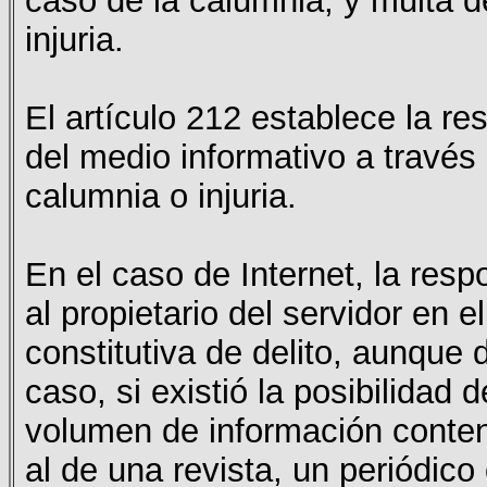
caso de la calumnia, y multa 
injuria.
El artículo 212 establece la res
del medio informativo a través
calumnia o injuria.
En el caso de Internet, la respo
al propietario del servidor en e
constitutiva de delito, aunque
caso, si existió la posibilidad 
volumen de información conten
al de una revista, un periódic