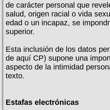
de carácter personal que revele
salud, origen racial o vida sex
edad o un incapaz, se impondr
superior.
Esta inclusión de los datos per
de aquí CP) supone una import
aspecto de la intimidad persona
texto.
Estafas electrónicas