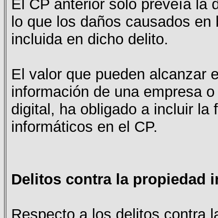
El CP anterior sólo preveía la 
lo que los daños causados en 
incluida en dicho delito.
El valor que pueden alcanzar en
información de una empresa o 
digital, ha obligado a incluir la
informáticos en el CP.
Delitos contra la propiedad i
Respecto a los delitos contra l