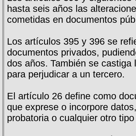
hasta seis años las alteracio
cometidas en documentos públ
Los artículos 395 y 396 se ref
documentos privados, pudiendo
dos años. También se castiga l
para perjudicar a un tercero.
El artículo 26 define como doc
que exprese o incorpore datos,
probatoria o cualquier otro tipo