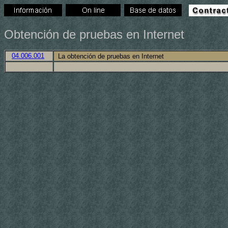
Obtención de pruebas en Internet
04.006.001
La obtención de pruebas en Internet