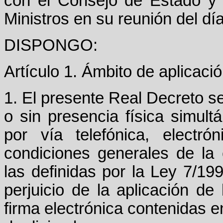
con el Consejo de Estado y 
Ministros en su reunión del dí
DISPONGO:
Artículo 1. Ámbito de aplicació
1. El presente Real Decreto se 
o sin presencia física simult
por vía telefónica, electr
condiciones generales de la 
las definidas por la Ley 7/199
perjuicio de la aplicación d
firma electrónica contenidas e