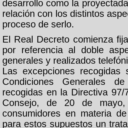
desarrollo como la proyectad
relación con los distintos asp
proceso de serlo.
El Real Decreto comienza fija
por referencia al doble asp
generales y realizados telefón
Las excepciones recogidas 
Condiciones Generales de
recogidas en la Directiva 97
Consejo, de 20 de mayo, r
consumidores en materia de 
para estos supuestos un trat