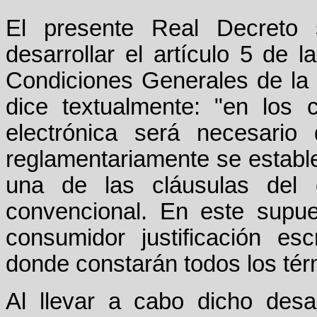
El presente Real Decreto s
desarrollar el artículo 5 de 
Condiciones Generales de la 
dice textualmente: "en los 
electrónica será necesario
reglamentariamente se establ
una de las cláusulas del c
convencional. En este supue
consumidor justificación esc
donde constarán todos los tér
Al llevar a cabo dicho desa