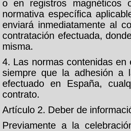
o en registros magnéticos 
normativa específica aplicabl
enviará inmediatamente al con
contratación efectuada, donde
misma.
4. Las normas contenidas en 
siempre que la adhesión a 
efectuado en España, cualq
contrato.
Artículo 2. Deber de informaci
Previamente a la celebració