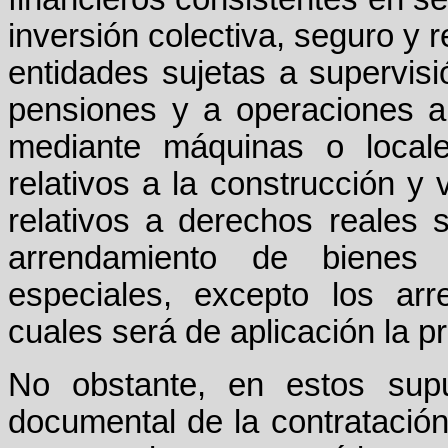
inversión colectiva, seguro y 
entidades sujetas a supervisi
pensiones y a operaciones a
mediante máquinas o locale
relativos a la construcción 
relativos a derechos reales
arrendamiento de bienes 
especiales, excepto los ar
cuales será de aplicación la 
No obstante, en estos supu
documental de la contratación