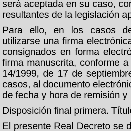
será aceptada en su caso, co
resultantes de la legislación ap
Para ello, en los casos de
utilizarse una firma electróni
consignados en forma electró
firma manuscrita, conforme a 
14/1999, de 17 de septiembre
casos, al documento electrón
de fecha y hora de remisión y
Disposición final primera. Títu
El presente Real Decreto se di