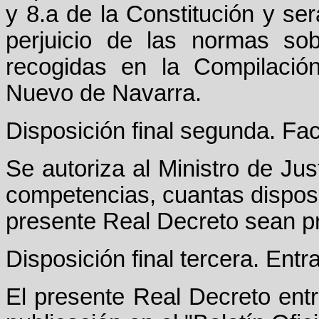
y 8.a de la Constitución y se
perjuicio de las normas sob
recogidas en la Compilació
Nuevo de Navarra.
Disposición final segunda. Fac
Se autoriza al Ministro de Jus
competencias, cuantas disposi
presente Real Decreto sean p
Disposición final tercera. Entr
El presente Real Decreto ent