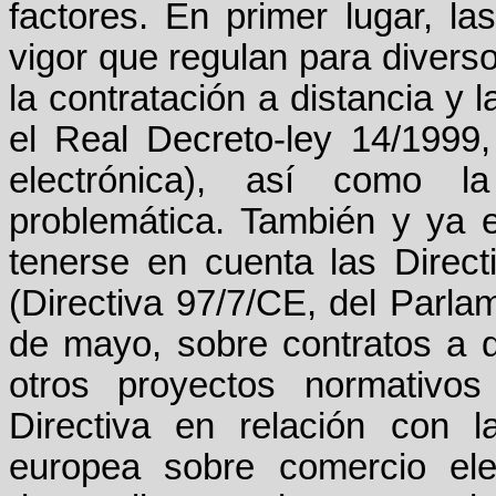
factores. En primer lugar, l
vigor que regulan para diverso
la contratación a distancia y
el Real Decreto-ley 14/1999
electrónica), así como la
problemática. También y ya 
tenerse en cuenta las Direct
(Directiva 97/7/CE, del Parl
de mayo, sobre contratos a d
otros proyectos normativo
Directiva en relación con la
europea sobre comercio ele