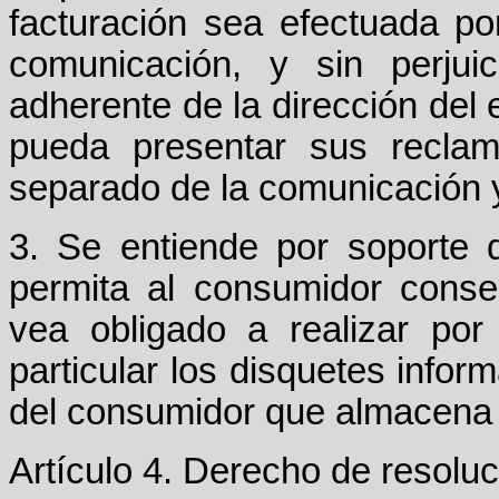
facturación sea efectuada po
comunicación, y sin perjui
adherente de la dirección del
pueda presentar sus reclam
separado de la comunicación y
3. Se entiende por soporte 
permita al consumidor conse
vea obligado a realizar po
particular los disquetes infor
del consumidor que almacena l
Artículo 4. Derecho de resoluc