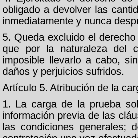
obligado a devolver las canti
inmediatamente y nunca despué
5. Queda excluido el derecho
que por la naturaleza del 
imposible llevarlo a cabo, si
daños y perjuicios sufridos.
Artículo 5. Atribución de la ca
1. La carga de la prueba sob
información previa de las cláu
las condiciones generales; d