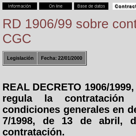
RD 1906/99 sobre cont
CGC
Legislación
Fecha: 22/01/2000
REAL DECRETO 1906/1999, de
regula la contratación 
condiciones generales en des
7/1998, de 13 de abril, 
contratación.