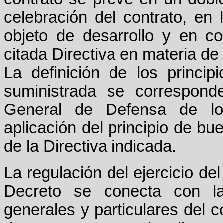
celebración del contrato, en
objeto de desarrollo y en c
citada Directiva en materia de 
La definición de los princip
suministrada se correspond
General de Defensa de lo
aplicación del principio de bue
de la Directiva indicada.
La regulación del ejercicio de
Decreto se conecta con la
generales y particulares del 