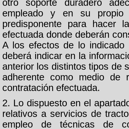
otro soporte duradero ade
empleado y en su propio i
predisponente para hacer la 
efectuada donde deberán cons
A los efectos de lo indicado
deberá indicar en la informació
anterior los distintos tipos de
adherente como medio de re
contratación efectuada.
2. Lo dispuesto en el apartado
relativos a servicios de trac
empleo de técnicas de co