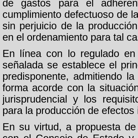
de gastos para el adheren
cumplimiento defectuoso de la 
sin perjuicio de la producció
en el ordenamiento para tal ca
En línea con lo regulado en e
señalada se establece el prin
predisponente, admitiendo la
forma acorde con la situación
jurisprudencial y los requi
para la producción de efectos 
En su virtud, a propuesta de 