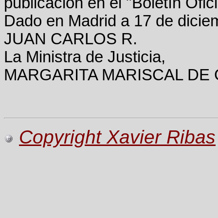
publicación en el "Boletín Ofic
Dado en Madrid a 17 de dicie
JUAN CARLOS R.
La Ministra de Justicia,
MARGARITA MARISCAL DE 
Copyright Xavier Ribas