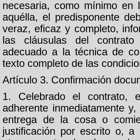
necesaria, como mínimo en lo
aquélla, el predisponente deb
veraz, eficaz y completo, in
las cláusulas del contrato
adecuado a la técnica de com
texto completo de las condici
Artículo 3. Confirmación docum
1. Celebrado el contrato, 
adherente inmediatamente y,
entrega de la cosa o comie
justificación por escrito o, 