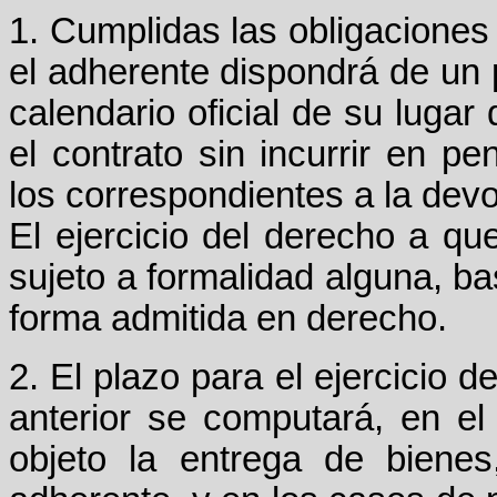
1. Cumplidas las obligaciones a
el adherente dispondrá de un p
calendario oficial de su lugar 
el contrato sin incurrir en pe
los correspondientes a la devo
El ejercicio del derecho a qu
sujeto a formalidad alguna, ba
forma admitida en derecho.
2. El plazo para el ejercicio d
anterior se computará, en el
objeto la entrega de bienes