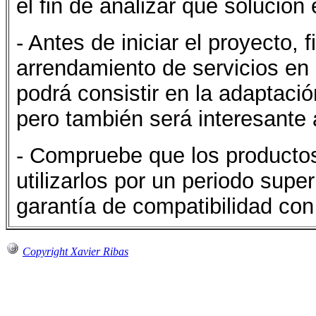
el fin de analizar qué solución
- Antes de iniciar el proyecto,
arrendamiento de servicios en e
podrá consistir en la adaptació
pero también será interesante a
- Compruebe que los productos
utilizarlos por un periodo super
garantía de compatibilidad con
Copyright Xavier Ribas