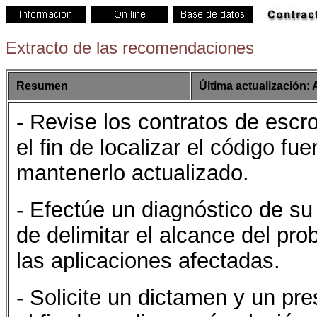
Extracto de las recomendaciones
Resumen
Última actualización: 
- Revise los contratos de esc
el fin de localizar el código f
mantenerlo actualizado.
- Efectúe un diagnóstico de su 
de delimitar el alcance del pr
las aplicaciones afectadas.
- Solicite un dictamen y un pr