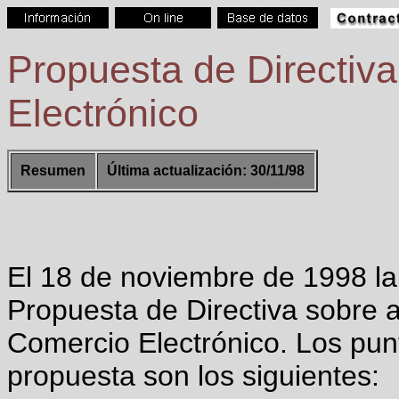
Propuesta de Directiv
Electrónico
Resumen
Última actualización: 30/11/98
El 18 de noviembre de 1998 l
Propuesta de Directiva sobre a
Comercio Electrónico. Los punt
propuesta son los siguientes: