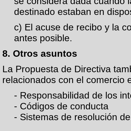
se considera dada cuando l
destinado estaban en dispo
c) El acuse de recibo y la 
antes posible.
8. Otros asuntos
La Propuesta de Directiva tam
relacionados con el comercio e
- Responsabilidad de los in
- Códigos de conducta
- Sistemas de resolución de