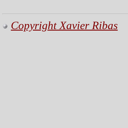
Copyright Xavier Ribas