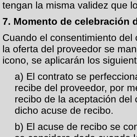
tengan la misma validez que l
7. Momento de celebración d
Cuando el consentimiento del c
la oferta del proveedor se mani
icono, se aplicarán los siguient
a) El contrato se perfeccio
recibe del proveedor, por m
recibo de la aceptación del 
dicho acuse de recibo.
b) El acuse de recibo se con