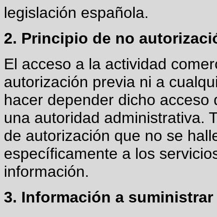
legislación española.
2. Principio de no autorizaci
El acceso a la actividad comerc
autorización previa ni a cualqu
hacer depender dicho acceso d
una autoridad administrativa. T
de autorización que no se halle
específicamente a los servicio
información.
3. Información a suministrar