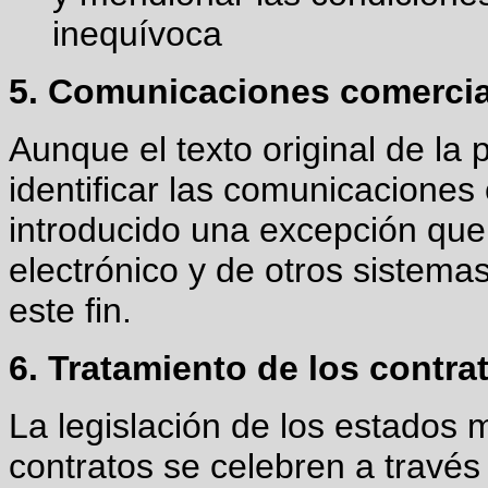
inequívoca
5. Comunicaciones comercial
Aunque el texto original de la 
identificar las comunicaciones
introducido una excepción que
electrónico y de otros sistema
este fin.
6. Tratamiento de los contra
La legislación de los estados 
contratos se celebren a través