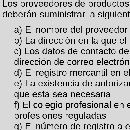
Los proveedores de productos y
deberán suministrar la siguien
a) El nombre del proveedor
b) La dirección en la que el
c) Los datos de contacto de
dirección de correo electrón
d) El registro mercantil en e
e) La existencia de autoriza
que esta sea necesaria
f) El colegio profesional en 
profesiones reguladas
g) El número de registro a e