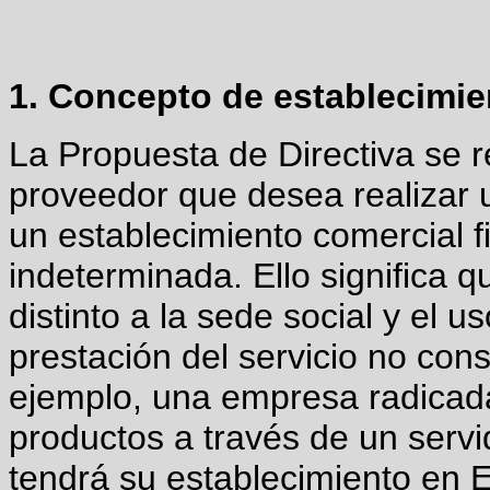
1. Concepto de establecimie
La Propuesta de Directiva se r
proveedor que desea realizar 
un establecimiento comercial f
indeterminada. Ello significa qu
distinto a la sede social y el 
prestación del servicio no cons
ejemplo, una empresa radica
productos a través de un servi
tendrá su establecimiento en E