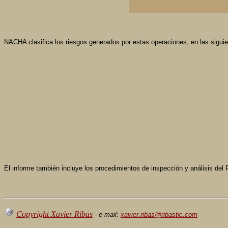
NACHA clasifica los riesgos generados por estas operaciones, en las siguie
El informe también incluye los procedimientos de inspección y análisis del
Copyright Xavier Ribas
- e-mail:
xavier.ribas@ribastic.com