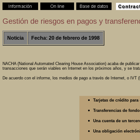
Gestión de riesgos en pagos y transferenc
Noticia
Fecha: 20 de febrero de 1998
NACHA (National Automated Clearing House Association) acaba de publicar un 
transacciones que serán viables en Internet en los próximos años, y se trat
De acuerdo con el informe, los medios de pago a través de Internet, o IVT (
Tarjetas de crédito para
Transferencias de fondo
Una cuenta de un tercer
Una obligación electró